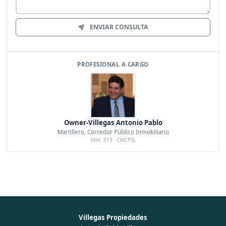
ENVIAR CONSULTA
PROFESIONAL A CARGO
Owner-Villegas Antonio Pablo
Martillero, Corredor Público Inmobiliario
Mat. 913 · CMCPSL
Villegas Propiedades