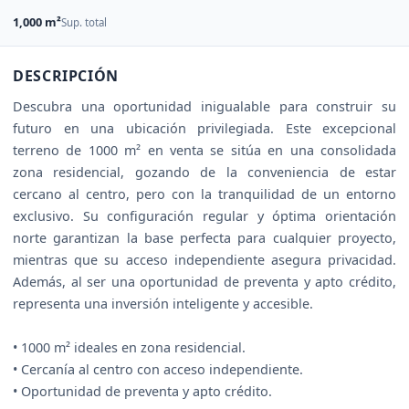
1,000 m²
Sup. total
DESCRIPCIÓN
Descubra una oportunidad inigualable para construir su
futuro en una ubicación privilegiada. Este excepcional
terreno de 1000 m² en venta se sitúa en una consolidada
zona residencial, gozando de la conveniencia de estar
cercano al centro, pero con la tranquilidad de un entorno
exclusivo. Su configuración regular y óptima orientación
norte garantizan la base perfecta para cualquier proyecto,
mientras que su acceso independiente asegura privacidad.
Además, al ser una oportunidad de preventa y apto crédito,
representa una inversión inteligente y accesible.
• 1000 m² ideales en zona residencial.
• Cercanía al centro con acceso independiente.
• Oportunidad de preventa y apto crédito.