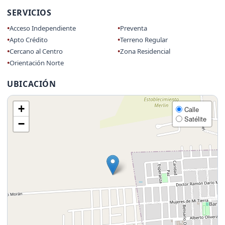
SERVICIOS
Acceso Independiente
Preventa
Apto Crédito
Terreno Regular
Cercano al Centro
Zona Residencial
Orientación Norte
UBICACIÓN
+
Calle
Satélite
−