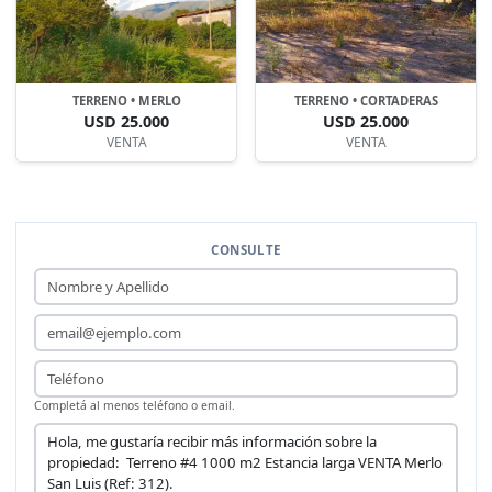
TERRENO • MERLO
TERRENO • CORTADERAS
USD 25.000
USD 25.000
VENTA
VENTA
CONSULTE
Nombre y Apellido
Email
Teléfono
Completá al menos teléfono o email.
Mensaje