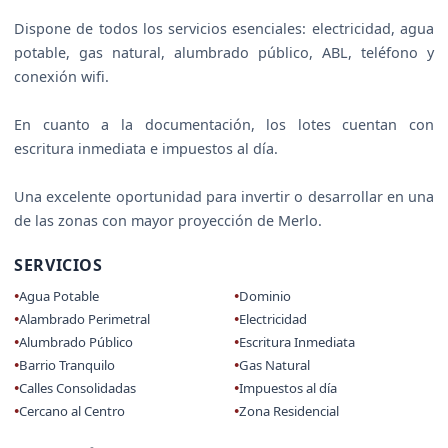
Dispone de todos los servicios esenciales: electricidad, agua
potable, gas natural, alumbrado público, ABL, teléfono y
conexión wifi.
En cuanto a la documentación, los lotes cuentan con
escritura inmediata e impuestos al día.
Una excelente oportunidad para invertir o desarrollar en una
de las zonas con mayor proyección de Merlo.
SERVICIOS
Agua Potable
Dominio
Alambrado Perimetral
Electricidad
Alumbrado Público
Escritura Inmediata
Barrio Tranquilo
Gas Natural
Calles Consolidadas
Impuestos al día
Cercano al Centro
Zona Residencial