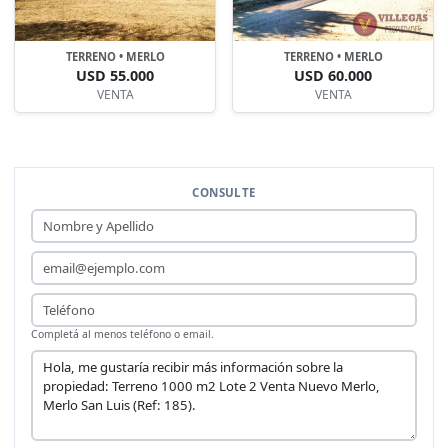
TERRENO • MERLO
TERRENO • MERLO
USD 55.000
USD 60.000
VENTA
VENTA
CONSULTE
Nombre y Apellido
Email
Teléfono
Completá al menos teléfono o email.
Mensaje