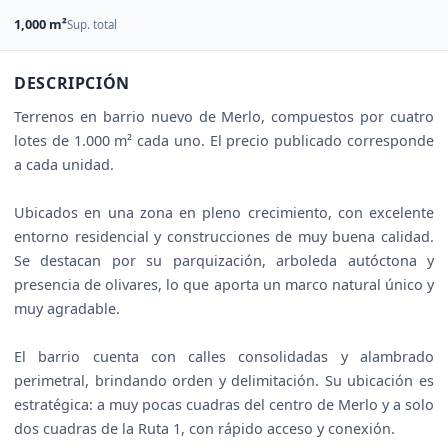
1,000 m²
Sup. total
DESCRIPCIÓN
Terrenos en barrio nuevo de Merlo, compuestos por cuatro
lotes de 1.000 m² cada uno. El precio publicado corresponde
a cada unidad.
Ubicados en una zona en pleno crecimiento, con excelente
entorno residencial y construcciones de muy buena calidad.
Se destacan por su parquización, arboleda autóctona y
presencia de olivares, lo que aporta un marco natural único y
muy agradable.
El barrio cuenta con calles consolidadas y alambrado
perimetral, brindando orden y delimitación. Su ubicación es
estratégica: a muy pocas cuadras del centro de Merlo y a solo
dos cuadras de la Ruta 1, con rápido acceso y conexión.