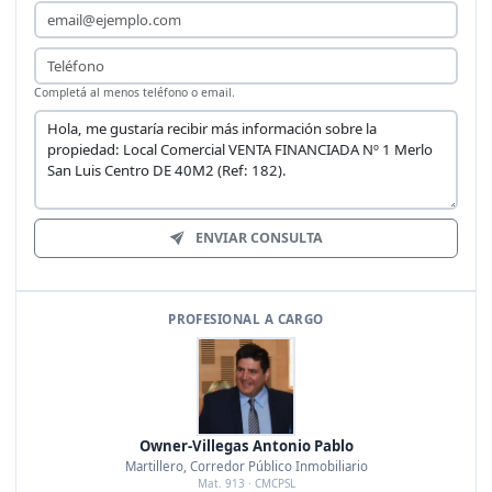
Email
Teléfono
Completá al menos teléfono o email.
Mensaje
ENVIAR CONSULTA
PROFESIONAL A CARGO
Owner-Villegas Antonio Pablo
Martillero, Corredor Público Inmobiliario
Mat. 913 · CMCPSL