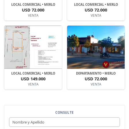
LOCAL COMERCIAL • MERLO
LOCAL COMERCIAL • MERLO
USD 72.000
USD 72.000
VENTA
VENTA
LOCAL COMERCIAL • MERLO
DEPARTAMENTO • MERLO
USD 149.000
USD 72.000
VENTA
VENTA
CONSULTE
Nombre y Apellido