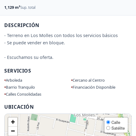
1,129 m²
Sup. total
DESCRIPCIÓN
- Terreno en Los Molles con todos los servicios básicos
- Se puede vender en bloque.
- Escuchamos su oferta.
SERVICIOS
Arboleda
Cercano al Centro
Barrio Tranquilo
Financiación Disponible
Calles Consolidadas
UBICACIÓN
+
Calle
Satélite
−