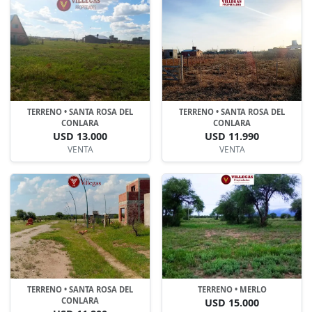
TERRENO • SANTA ROSA DEL
TERRENO • SANTA ROSA DEL
CONLARA
CONLARA
USD 13.000
USD 11.990
VENTA
VENTA
TERRENO • SANTA ROSA DEL
TERRENO • MERLO
CONLARA
USD 15.000