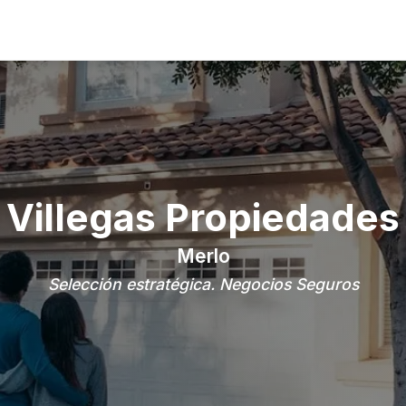
Villegas Propiedades
Merlo
Selección estratégica. Negocios Seguros