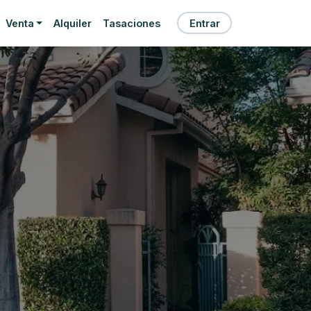
Venta
Alquiler
Tasaciones
Entrar